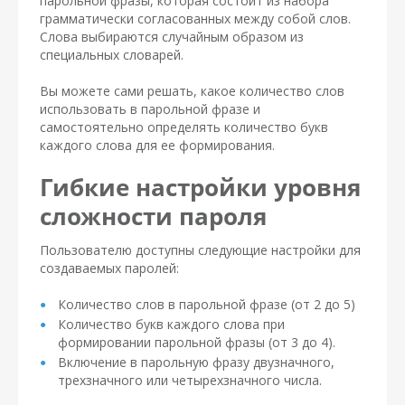
парольной фразы, которая состоит из набора
грамматически согласованных между собой слов.
Слова выбираются случайным образом из
специальных словарей.
Вы можете сами решать, какое количество слов
использовать в парольной фразе и
самостоятельно определять количество букв
каждого слова для ее формирования.
Гибкие настройки уровня
сложности пароля
Пользователю доступны следующие настройки для
создаваемых паролей:
Количество слов в парольной фразе (от 2 до 5)
Количество букв каждого слова при
формировании парольной фразы (от 3 до 4).
Включение в парольную фразу двузначного,
трехзначного или четырехзначного числа.