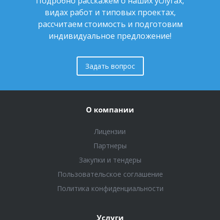
Подробно расскажем о наших услугах,
видах работ и типовых проектах,
рассчитаем стоимость и подготовим
индивидуальное предложение!
Задать вопрос
О компании
Лицензии
Партнеры
Закупки и тендеры
Пользовательское соглашение
Политика конфиденциальности
Услуги