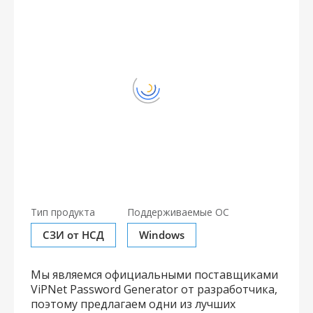
Тип продукта
Поддерживаемые ОС
СЗИ от НСД
Windows
Мы являемся официальными поставщиками
ViPNet Password Generator от разработчика,
поэтому предлагаем одни из лучших