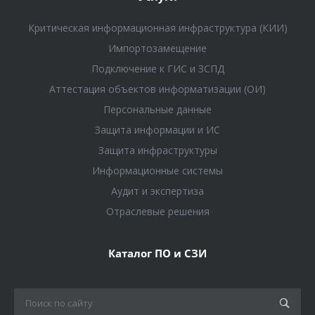
Критическая информационная инфраструктура (КИИ)
Импортозамещение
Подключение к ГИС и ЗСПД
Аттестация объектов информатизации (ОИ)
Персональные данные
Защита информации и ИС
Защита инфраструктуры
Информационные системы
Аудит и экспертиза
Отраслевые решения
Каталог ПО и СЗИ