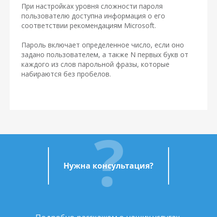
При настройках уровня сложности пароля
пользователю доступна информация о его
соответствии рекомендациям Microsoft.
Пароль включает определенное число, если оно
задано пользователем, а также N первых букв от
каждого из слов парольной фразы, которые
набираются без пробелов.
Нужна консультация?