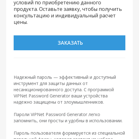
условий по приобретению данного
продукта. Оставьте заявку, чтобы получить
консультацию и индивидуальный расчет
цены.
ЗАКАЗАТЬ
Надежный пароль — эффективный и доступный
инструмент для защиты данных от
несанкционированного доступа. С программой
ViPNet Password Generator ваши устройства
надежно защищены от злоумышленников.
Пароли ViPNet Password Generator легко
запомнить, они просты и удобны в использовании.
Пароль пользователя формируется из специальной