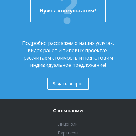
Нужна консультация?
Подробно расскажем о наших услугах,
видах работ и типовых проектах,
рассчитаем стоимость и подготовим
индивидуальное предложение!
Задать вопрос
О компании
Лицензии
Партнеры