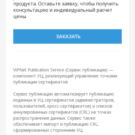
продукта. Оставьте заявку, чтобы получить
консультацию и индивидуальный расчет
цены.
ЗАКАЗАТЬ
ViPNet Publication Service (Сервис публикации) —
компонент УЦ, реализующий управление точками
публикации сертификатов
Сервис публикации автоматизирует публикацию
изданных в УЦ сертификатов (администраторов,
пользователей, кросс-сертификатов) и списков
аннулированных сертификатов (CRL) на точках
распространения данных. Сервис также
обеспечивает импорт и публикацию CRL,
сформированных сторонними УЦ.