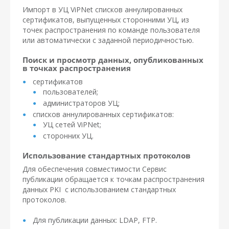
Импорт в УЦ ViPNet списков аннулированных
сертификатов, выпущенных сторонними УЦ, из
точек распространения по команде пользователя
или автоматически с заданной периодичностью.
Поиск и просмотр данных, опубликованных
в точках распространения
сертификатов
пользователей;
администраторов УЦ;
списков аннулированных сертификатов:
УЦ сетей ViPNet;
сторонних УЦ.
Использование стандартных протоколов
Для обеспечения совместимости Сервис
публикации обращается к точкам распространения
данных PKI с использованием стандартных
протоколов.
Для публикации данных: LDAP, FTP.