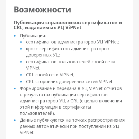
Возможности
Публикация справочников сертификатов и
CRL, издаваемых УЦ ViPNet
Публикация:
сертификатов администраторов УЦ ViPNet;
кросс-сертификатов администраторов
доверенных УЦ;
сертификатов пользователей своей сети
ViPNet;
CRL своей сети ViPNet;
CRL сторонних доверенных сетей ViPNet.
Формирование и передача в УЦ ViPNet отчетов
о результатах публикации сертификатов
администраторов УЦ и CRL (с целью включения
этой информации в сертификаты
пользователей).
Данные публикуются на точках распространения
данных автоматически при поступлении из УЦ
ViPNet.