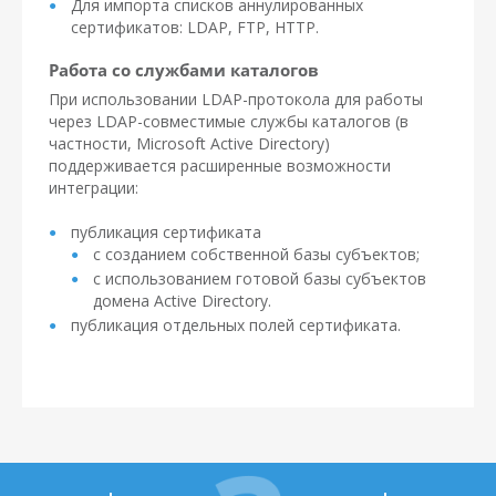
Для импорта списков аннулированных
сертификатов: LDAP, FTP, HTTP.
Работа со службами каталогов
При использовании LDAP-протокола для работы
через LDAP-совместимые службы каталогов (в
частности, Microsoft Active Directory)
поддерживается расширенные возможности
интеграции:
публикация сертификата
с созданием собственной базы субъектов;
с использованием готовой базы субъектов
домена Active Directory.
публикация отдельных полей сертификата.