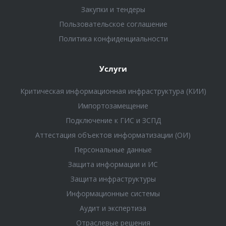
Закупки и тендеры
Пользовательское соглашение
Политика конфиденциальности
Услуги
Критическая информационная инфраструктура (КИИ)
Импортозамещение
Подключение к ГИС и ЗСПД
Аттестация объектов информатизации (ОИ)
Персональные данные
Защита информации и ИС
Защита инфраструктуры
Информационные системы
Аудит и экспертиза
Отраслевые решения