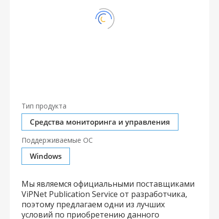
Тип продукта
Средства мониторинга и управления
Поддерживаемые ОС
Windows
Мы являемся официальными поставщиками
ViPNet Publication Service от разработчика,
поэтому предлагаем одни из лучших
условий по приобретению данного