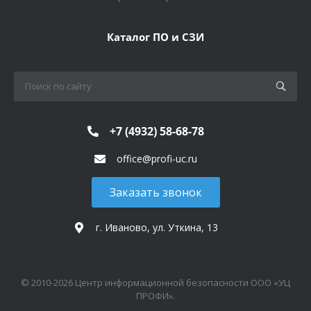
Каталог ПО и СЗИ
+7 (4932) 58-68-78
office@profi-uc.ru
Заказать звонок
г. Иваново, ул. Уткина, 13
© 2010-2026 Центр информационной безопасности ООО «УЦ
ПРОФИ».