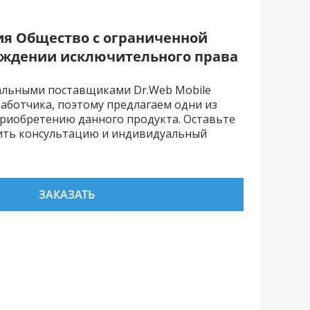
ия Общество с ограниченной
чуждении исключительного права
альными поставщиками Dr.Web Mobile
азработчика, поэтому предлагаем одни из
приобретению данного продукта. Оставьте
чить консультацию и индивидуальный
ЗАКАЗАТЬ