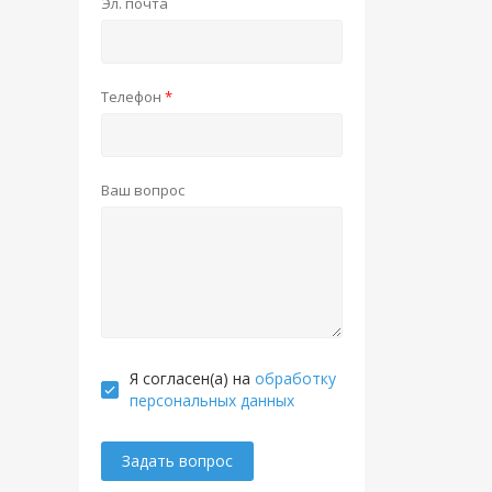
Эл. почта
Телефон
Ваш вопрос
Я согласен(а) на
обработку
персональных данных
Задать вопрос