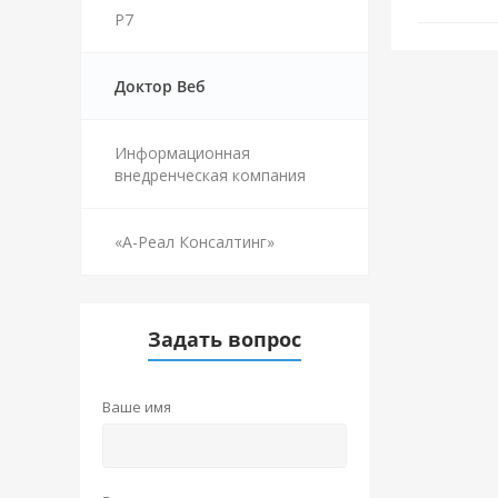
Р7
Доктор Веб
Информационная
внедренческая компания
«А-Реал Консалтинг»
Задать вопрос
Ваше имя