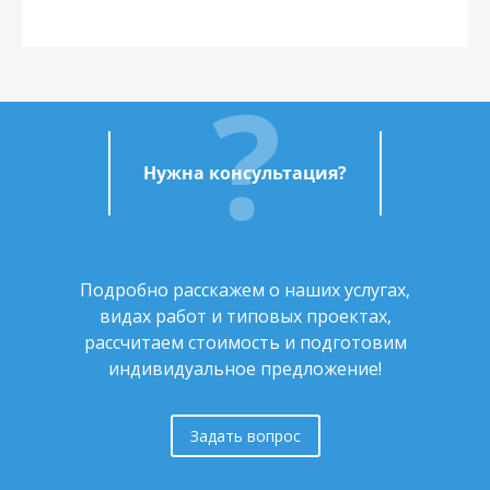
Нужна консультация?
Подробно расскажем о наших услугах,
видах работ и типовых проектах,
рассчитаем стоимость и подготовим
индивидуальное предложение!
Задать вопрос