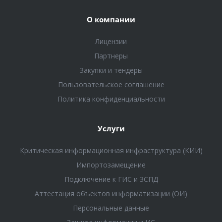
О компании
Лицензии
Партнеры
Закупки и тендеры
Пользовательское соглашение
Политика конфиденциальности
Услуги
Критическая информационная инфраструктура (КИИ)
Импортозамещение
Подключение к ГИС и ЗСПД
Аттестация объектов информатизации (ОИ)
Персональные данные