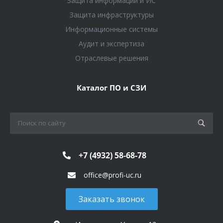
Защита информации и ИС
Защита инфраструктуры
Информационные системы
Аудит и экспертиза
Отраслевые решения
Каталог ПО и СЗИ
+7 (4932) 58-68-78
office@profi-uc.ru
Заказать звонок