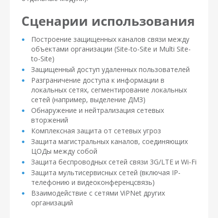
Сценарии использования
Построение защищенных каналов связи между
объектами организации (Site-to-Site и Multi Site-
to-Site)
Защищенный доступ удаленных пользователей
Разграничение доступа к информации в
локальных сетях, сегментирование локальных
сетей (например, выделение ДМЗ)
Обнаружение и нейтрализация сетевых
вторжений
Комплексная защита от сетевых угроз
Защита магистральных каналов, соединяющих
ЦОДы между собой
Защита беспроводных сетей связи 3G/LTE и Wi-Fi
Защита мультисервисных сетей (включая IP-
телефонию и видеоконференцсвязь)
Взаимодействие с сетями ViPNet других
организаций