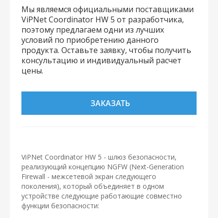
Мы являемся официальными поставщиками
ViPNet Coordinator HW 5 от разработчика,
поэтому предлагаем одни из лучших
условий по приобретению данного
продукта. Оставьте заявку, чтобы получить
консультацию и индивидуальный расчет
цены.
ЗАКАЗАТЬ
ViPNet Coordinator HW 5 - шлюз безопасности,
реализующий концепцию NGFW (Next-Generation
Firewall - межсетевой экран следующего
поколения), который объединяет в одном
устройстве следующие работающие совместно
функции безопасности: