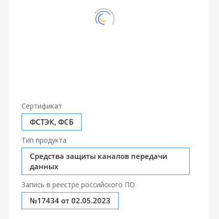
Сертификат
ФСТЭК, ФСБ
Тип продукта
Средства защиты каналов передачи
данных
Запись в реестре российского ПО
№17434 от 02.05.2023