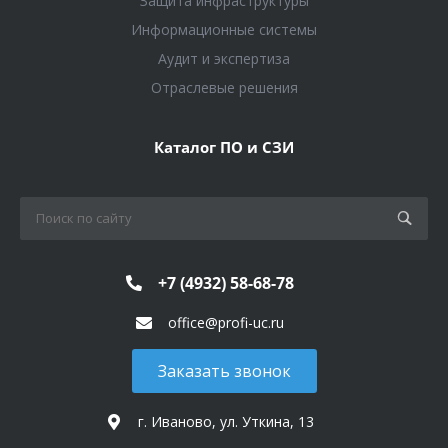
Защита инфраструктуры
Информационные системы
Аудит и экспертиза
Отраслевые решения
Каталог ПО и СЗИ
+7 (4932) 58-68-78
office@profi-uc.ru
Заказать звонок
г. Иваново, ул. Уткина, 13