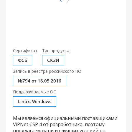
Сертификат
Тип продукта
ФСБ
СКЗИ
Запись в реестре российского ПО
№794 от 16.05.2016
Поддерживаемые ОС
Linux, Windows
Мы являемся официальными поставщиками
ViPNet CSP 4 от разработчика, поэтому
предлагаем одни из лучших условий по