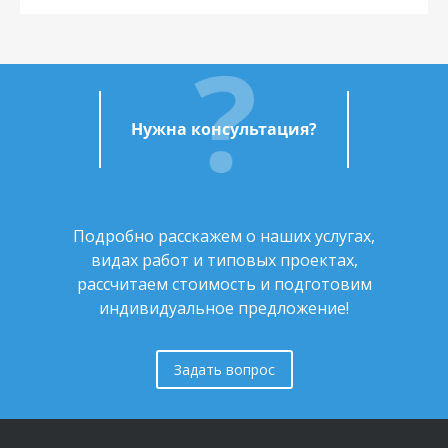
Нужна консультация?
Подробно расскажем о наших услугах,
видах работ и типовых проектах,
рассчитаем стоимость и подготовим
индивидуальное предложение!
Задать вопрос