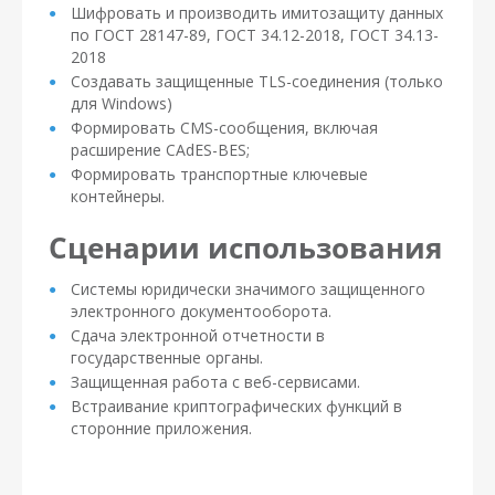
Шифровать и производить имитозащиту данных
по ГОСТ 28147-89, ГОСТ 34.12-2018, ГОСТ 34.13-
2018
Создавать защищенные TLS-соединения (только
для Windows)
Формировать CMS-сообщения, включая
расширение CAdES-BES;
Формировать транспортные ключевые
контейнеры.
Сценарии использования
Системы юридически значимого защищенного
электронного документооборота.
Сдача электронной отчетности в
государственные органы.
Защищенная работа с веб-сервисами.
Встраивание криптографических функций в
сторонние приложения.