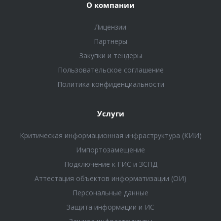
О компании
Лицензии
Партнеры
Закупки и тендеры
Пользовательское соглашение
Политика конфиденциальности
Услуги
Критическая информационная инфраструктура (КИИ)
Импортозамещение
Подключение к ГИС и ЗСПД
Аттестация объектов информатизации (ОИ)
Персональные данные
Защита информации и ИС