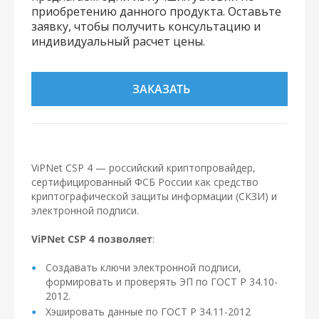
приобретению данного продукта. Оставьте
заявку, чтобы получить консультацию и
индивидуальный расчет цены.
ЗАКАЗАТЬ
ViPNet CSP 4 — российский криптопровайдер,
сертифицированный ФСБ России как средство
криптографической защиты информации (СКЗИ) и
электронной подписи.
ViPNet CSP 4 позволяет
:
Создавать ключи электронной подписи,
формировать и проверять ЭП по ГОСТ Р 34.10-
2012.
Хэшировать данные по ГОСТ Р 34.11-2012