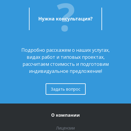
Нужна консультация?
Подробно расскажем о наших услугах,
видах работ и типовых проектах,
рассчитаем стоимость и подготовим
индивидуальное предложение!
Задать вопрос
О компании
Лицензии