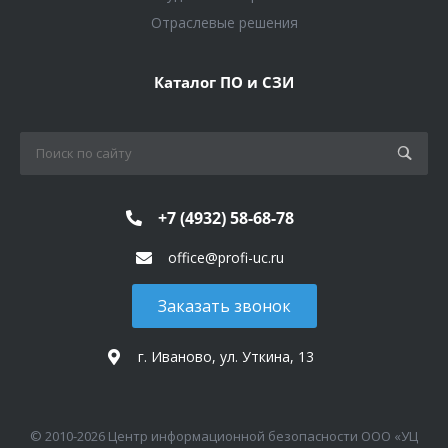
Отраслевые решения
Каталог ПО и СЗИ
+7 (4932) 58-68-78
office@profi-uc.ru
Заказать звонок
г. Иваново, ул. Уткина, 13
© 2010-2026 Центр информационной безопасности ООО «УЦ