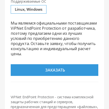
Поддерживаемые ОС
Linux, Windows
Мы являемся официальными поставщиками
ViPNet EndPoint Protection от разработчика,
поэтому предлагаем одни из лучших
условий по приобретению данного
продукта. Оставьте заявку, чтобы получить
консультацию и индивидуальный расчет
цены.
ЗАКАЗАТЬ
ViPNet EndPoint Protection - система комплексной
защиты рабочих станций и серверов,
предназначенная для предотвращения «файловых»,