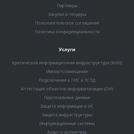
Партнеры
Закупки и тендеры
Пользовательское соглашение
Политика конфиденциальности
Услуги
Критическая информационная инфраструктура (КИИ)
Импортозамещение
Подключение к ГИС и ЗСПД
Аттестация объектов информатизации (ОИ)
Персональные данные
Защита информации и ИС
Защита инфраструктуры
Информационные системы
Аудит и экспертиза