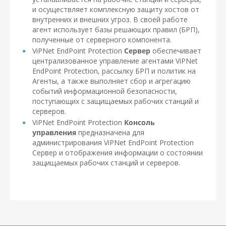
и осуществляет комплексную защиту хостов от
внутренних и внешних угроз. В своей работе
агент использует базы решающих правил (БРП),
полученные от серверного компонента.
ViPNet EndPoint Protection
Сервер
обеспечивает
централизованное управление агентами ViPNet
EndPoint Protection, рассылку БРП и политик на
Агенты, а также выполняет сбор и агрегацию
событий информационной безопасности,
поступающих с защищаемых рабочих станций и
серверов.
ViPNet EndPoint Protection
Консоль
управления
предназначена для
администрирования ViPNet EndPoint Protection
Сервер и отображения информации о состоянии
защищаемых рабочих станций и серверов.