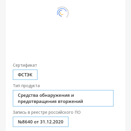
Сертификат
ФСТЭК
Тип продукта
Средства обнаружения и
предотвращения вторжений
Запись в реестре российского ПО
№8640 от 31.12.2020