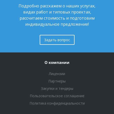
Подробно расскажем о наших услугах,
видах работ и типовых проектах,
рассчитаем стоимость и подготовим
индивидуальное предложение!
Задать вопрос
О компании
Лицензии
Партнеры
Закупки и тендеры
Пользовательское соглашение
Политика конфиденциальности