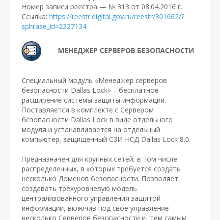
Номер записи реестра — № 313 от 08.04.2016 г.
Ссылка:
https://reestr.digital.gov.ru/reestr/301662/?
sphrase_id=2327134
МЕНЕДЖЕР СЕРВЕРОВ БЕЗОПАСНОСТИ
Специальный модуль «Менеджер серверов
безопасности Dallas Lock» – бесплатное
расширение системы защиты информации.
Поставляется в комплекте с Сервером
безопасности Dallas Lock в виде отдельного
модуля и устанавливается на отдельный
компьютер, защищенный СЗИ НСД Dallas Lock 8.0.
Предназначен для крупных сетей, в том числе
распределенных, в которых требуется создать
несколько Доменов безопасности. Позволяет
создавать трехуровневую модель
централизованного управления защитой
информации, включив под свое управление
несколько Серверов безопасности и, тем самым