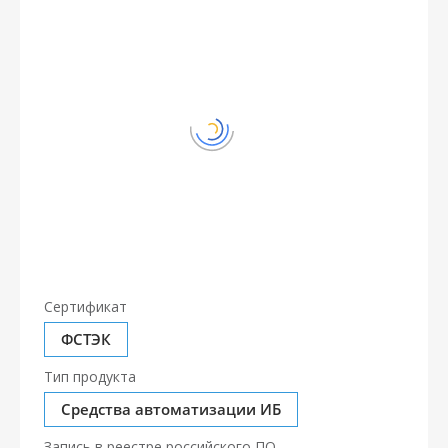
Сертификат
ФСТЭК
Тип продукта
Средства автоматизации ИБ
Запись в реестре российского ПО