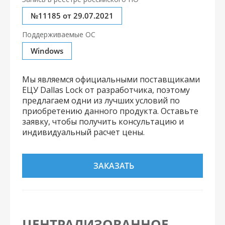
№11185 от 29.07.2021
Поддерживаемые ОС
Windows
Мы являемся официальными поставщиками
ЕЦУ Dallas Lock от разработчика, поэтому
предлагаем одни из лучших условий по
приобретению данного продукта. Оставьте
заявку, чтобы получить консультацию и
индивидуальный расчет цены.
ЗАКАЗАТЬ
ЦЕНТРАЛИЗОВАННОЕ