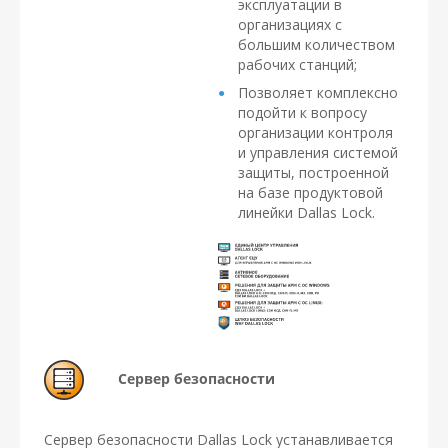
эксплуатации в
организациях с
большим количеством
рабочих станций;
Позволяет комплексно
подойти к вопросу
организации контроля
и управления системой
защиты, построенной
на базе продуктовой
линейки Dallas Lock.
Сервер безопасности
Сервер безопасности Dallas Lock устанавливается