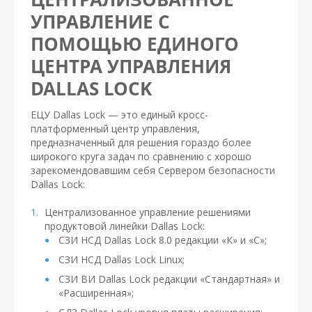
УПРАВЛЕНИЕ С
ПОМОЩЬЮ ЕДИНОГО
ЦЕНТРА УПРАВЛЕНИЯ
DALLAS LOCK
ЕЦУ Dallas Lock — это единый кросс-
платформенный центр управления,
предназначенный для решения гораздо более
широкого круга задач по сравнению с хорошо
зарекомендовавшим себя Сервером безопасности
Dallas Lock:
Централизованное управление решениями
продуктовой линейки Dallas Lock:
СЗИ НСД Dallas Lock 8.0 редакции «К» и «С»;
СЗИ НСД Dallas Lock Linux;
СЗИ ВИ Dallas Lock редакции «Стандартная» и
«Расширенная»;