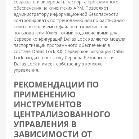
создавать и визировать паспорта программного
обеспечения на клиентских АРМ. Позволяет
администратору информационной безопасности
контролировать по требованию или по расписанию
список исполняемых файлов на компьютере
пользователя. Клиентскими подключениями для
Сервера конфигураций Dallas Lock являются модули
паспортизации программного обеспечения в
составе Dallas Lock 8.0. Сервер конфигураций Dallas
Lock входит в поставку Сервера безопасности
Dallas Lock и имеет собственную консоль
управления.
РЕКОМЕНДАЦИИ ПО
ПРИМЕНЕНИЮ
ИНСТРУМЕНТОВ
ЦЕНТРАЛИЗОВАННОГО
УПРАВЛЕНИЯ В
ЗАВИСИМОСТИ ОТ