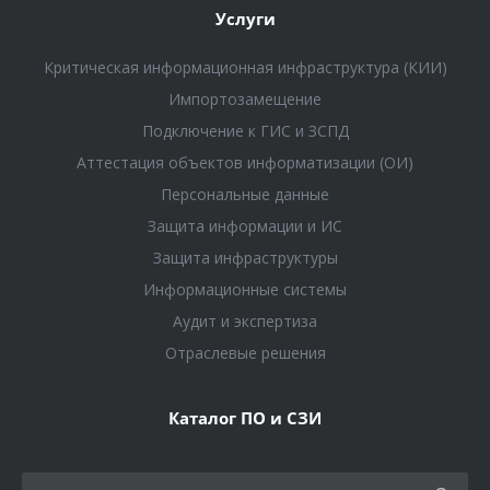
Услуги
Критическая информационная инфраструктура (КИИ)
Импортозамещение
Подключение к ГИС и ЗСПД
Аттестация объектов информатизации (ОИ)
Персональные данные
Защита информации и ИС
Защита инфраструктуры
Информационные системы
Аудит и экспертиза
Отраслевые решения
Каталог ПО и СЗИ