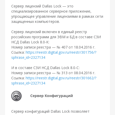
Сервер лицензий Dallas Lock — это
специализированное серверное приложение,
упрощающее управление лицензиями в рамках сети
защищенных компьютеров.
Сервер лицензий включен в единый реестр
российских программ для ЭВМ и БД в составе СЗИ
НСД Dallas Lock 8.0-К:
Номер записи реестра — № 407 от 18.04.2016 г.
Ссылка:
https://reestr.digital.gov.ru/reestr/301756/?
sphrase_id=2327134
И в составе СЗИ НСД Dallas Lock 8.0-С:
Номер записи реестра — № 313 от 08.04.2016 г.
Ссылка:
https://reestr.digital.gov.ru/reestr/301662/?
sphrase_id=2327134
Сервер Конфигураций
Сервер конфигураций Dallas Lock позволяет