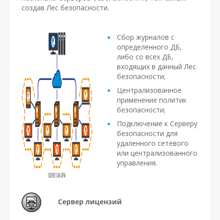
создав Лес безопасности.
Сбор журналов с
определенного ДБ,
либо со всех ДБ,
входящих в данный Лес
безопасности;
Централизованное
применение политик
безопасности;
Подключение к Серверу
безопасности для
удаленного сетевого
или централизованного
управления.
Сервер лицензий