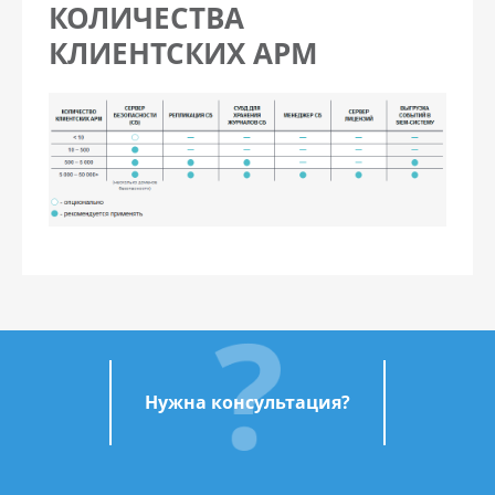
КОЛИЧЕСТВА
КЛИЕНТСКИХ АРМ
Нужна консультация?