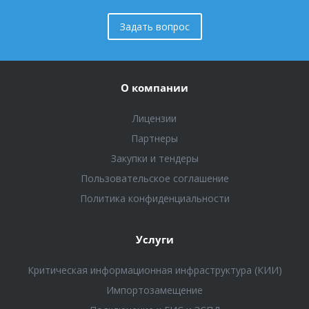
Задать вопрос
О компании
Лицензии
Партнеры
Закупки и тендеры
Пользовательское соглашение
Политика конфиденциальности
Услуги
Критическая информационная инфраструктура (КИИ)
Импортозамещение