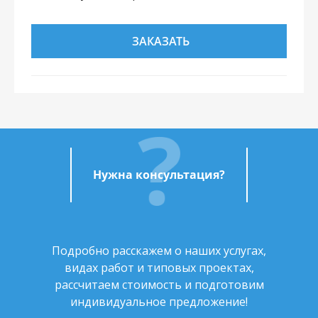
ЗАКАЗАТЬ
Нужна консультация?
Подробно расскажем о наших услугах,
видах работ и типовых проектах,
рассчитаем стоимость и подготовим
индивидуальное предложение!