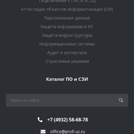
Подключение к ГИС и ЗСПД
Аттестация объектов информатизации (ОИ)
Персональные данные
Защита информации и ИС
Защита инфраструктуры
Информационные системы
Аудит и экспертиза
Отраслевые решения
Каталог ПО и СЗИ
+7 (4932) 58-68-78
office@profi-uc.ru