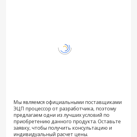
Мы являемся официальными поставщиками
ЭЦП процессор от разработчика, поэтому
предлагаем одни из лучших условий по
приобретению данного продукта. Оставьте
заявку, чтобы получить консультацию и
индивидуальный расчет цены.