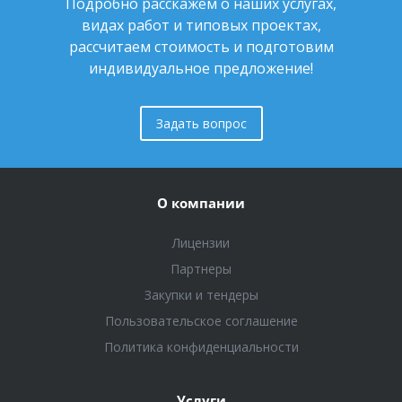
Подробно расскажем о наших услугах,
видах работ и типовых проектах,
рассчитаем стоимость и подготовим
индивидуальное предложение!
Задать вопрос
О компании
Лицензии
Партнеры
Закупки и тендеры
Пользовательское соглашение
Политика конфиденциальности
Услуги