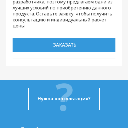
разработчика, поэтому предлагаем одни из
лучших условий по приобретению данного
продукта. Оставьте заявку, чтобы получить
консультацию и индивидуальный расчет
цены.
ЗАКАЗАТЬ
Нужна консультация?