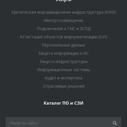
Критическая информационная инфраструктура (КИИ)
Импортозамещение
Подключение к ГИС и ЗСПД
Аттестация объектов информатизации (ОИ)
Персональные данные
Защита информации и ИС
Защита инфраструктуры
Информационные системы
Аудит и экспертиза
Отраслевые решения
Каталог ПО и СЗИ