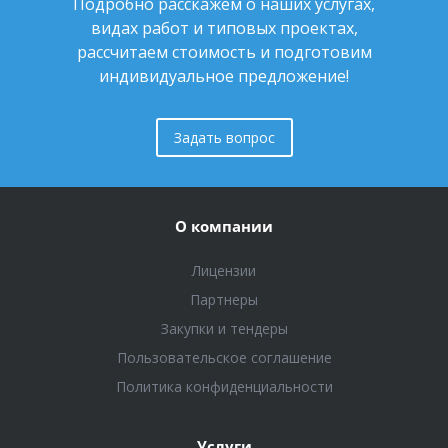
Подробно расскажем о наших услугах,
видах работ и типовых проектах,
рассчитаем стоимость и подготовим
индивидуальное предложение!
Задать вопрос
О компании
Лицензии
Партнеры
Закупки и тендеры
Пользовательское соглашение
Политика конфиденциальности
Услуги