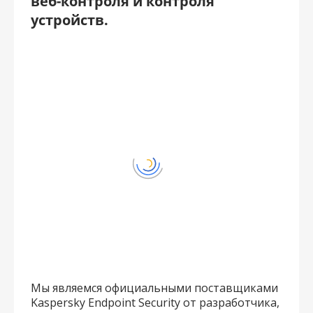
веб-контроля и контроля
устройств.
Мы являемся официальными поставщиками
Kaspersky Endpoint Security от разработчика,