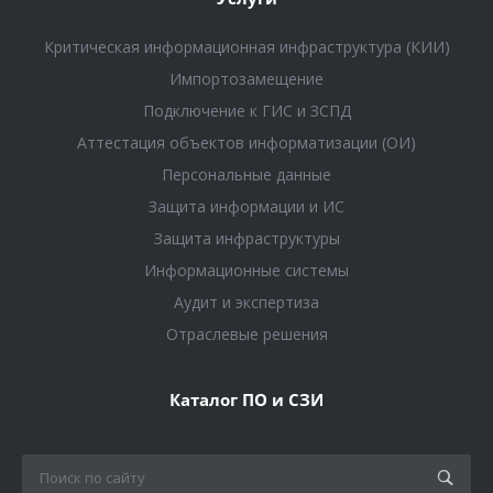
Критическая информационная инфраструктура (КИИ)
Импортозамещение
Подключение к ГИС и ЗСПД
Аттестация объектов информатизации (ОИ)
Персональные данные
Защита информации и ИС
Защита инфраструктуры
Информационные системы
Аудит и экспертиза
Отраслевые решения
Каталог ПО и СЗИ