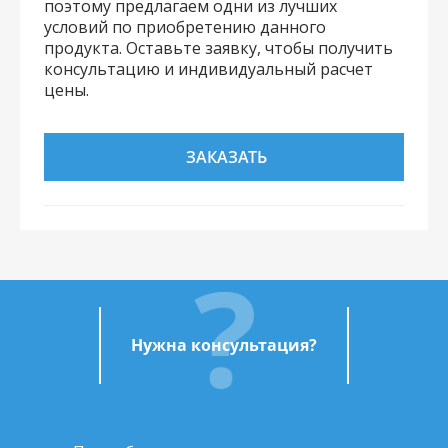
поэтому предлагаем одни из лучших
условий по приобретению данного
продукта. Оставьте заявку, чтобы получить
консультацию и индивидуальный расчет
цены.
ЗАКАЗАТЬ
Нужна консультация?