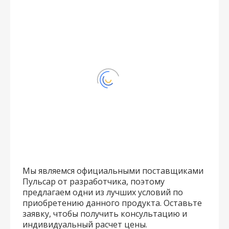
Мы являемся официальными поставщиками
Пульсар от разработчика, поэтому
предлагаем одни из лучших условий по
приобретению данного продукта. Оставьте
заявку, чтобы получить консультацию и
индивидуальный расчет цены.