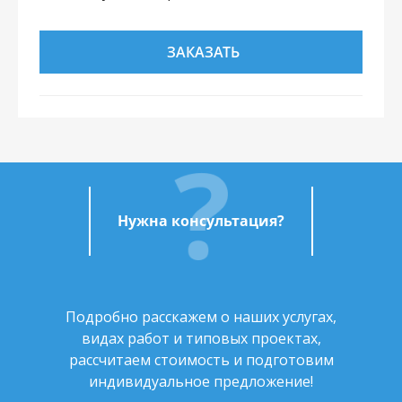
ЗАКАЗАТЬ
Нужна консультация?
Подробно расскажем о наших услугах,
видах работ и типовых проектах,
рассчитаем стоимость и подготовим
индивидуальное предложение!