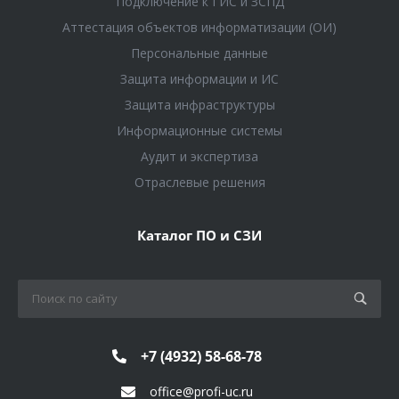
Подключение к ГИС и ЗСПД
Аттестация объектов информатизации (ОИ)
Персональные данные
Защита информации и ИС
Защита инфраструктуры
Информационные системы
Аудит и экспертиза
Отраслевые решения
Каталог ПО и СЗИ
+7 (4932) 58-68-78
office@profi-uc.ru