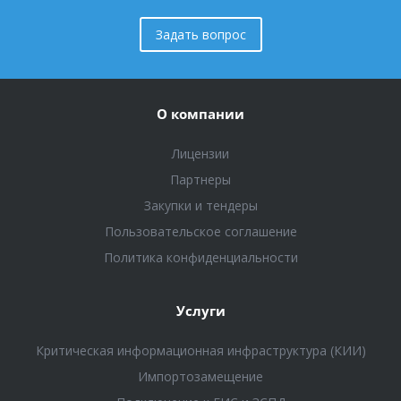
Задать вопрос
О компании
Лицензии
Партнеры
Закупки и тендеры
Пользовательское соглашение
Политика конфиденциальности
Услуги
Критическая информационная инфраструктура (КИИ)
Импортозамещение