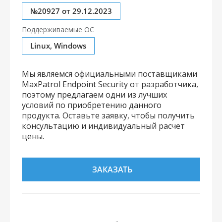
№20927 от 29.12.2023
Поддерживаемые ОС
Linux, Windows
Мы являемся официальными поставщиками
MaxPatrol Endpoint Security от разработчика,
поэтому предлагаем одни из лучших
условий по приобретению данного
продукта. Оставьте заявку, чтобы получить
консультацию и индивидуальный расчет
цены.
ЗАКАЗАТЬ