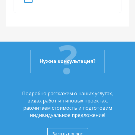
Нужна консультация?
Подробно расскажем о наших услугах,
видах работ и типовых проектах,
рассчитаем стоимость и подготовим
индивидуальное предложение!
Задать вопрос