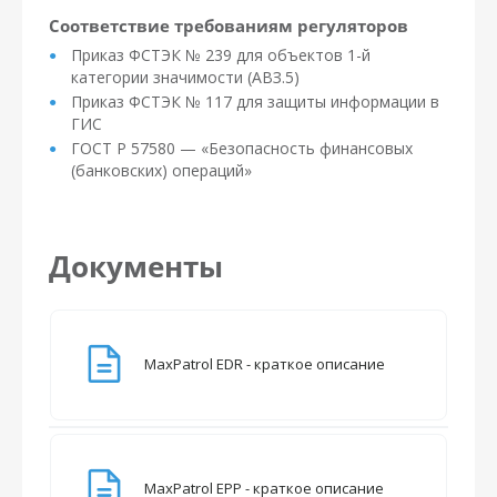
Соответствие требованиям регуляторов
Приказ ФСТЭК № 239 для объектов 1-й
категории значимости (АВЗ.5)
Приказ ФСТЭК № 117 для защиты информации в
ГИС
ГОСТ Р 57580 — «Безопасность финансовых
(банковских) операций»
Документы
MaxPatrol EDR - краткое описание
MaxPatrol EPP - краткое описание