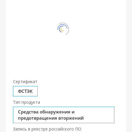
Сертификат
ФСТЭК
Тип продукта
Средства обнаружения и
предотвращения вторжений
Запись в реестре российского ПО