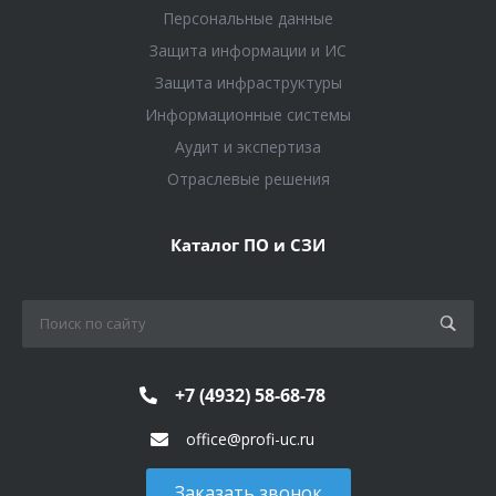
Персональные данные
Защита информации и ИС
Защита инфраструктуры
Информационные системы
Аудит и экспертиза
Отраслевые решения
Каталог ПО и СЗИ
+7 (4932) 58-68-78
office@profi-uc.ru
Заказать звонок