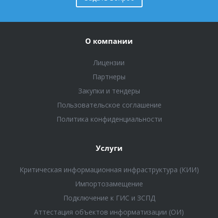
О компании
Лицензии
Партнеры
Закупки и тендеры
Пользовательское соглашение
Политика конфиденциальности
Услуги
Критическая информационная инфраструктура (КИИ)
Импортозамещение
Подключение к ГИС и ЗСПД
Аттестация объектов информатизации (ОИ)