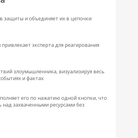
в защиты и объединяет их в цепочки
 привлекает эксперта для реагирования
твий злоумышленника, визуализируя весь
обытиях и фактах.
полняет его по нажатию одной кнопки, что
ь над захваченными ресурсами без