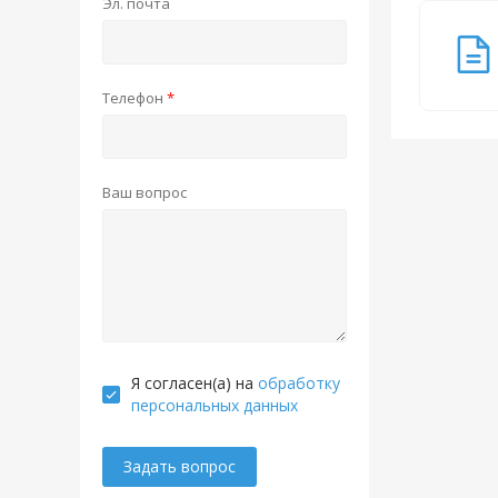
Эл. почта
Телефон
Ваш вопрос
Я согласен(а) на
обработку
персональных данных
Задать вопрос