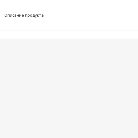
Описание продукта