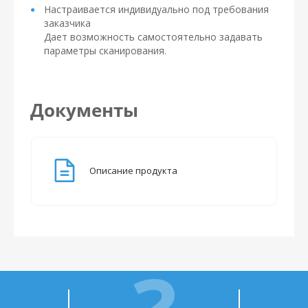
Настраивается индивидуально под требования
заказчика
Дает возможность самостоятельно задавать
параметры сканирования.
Документы
Описание продукта