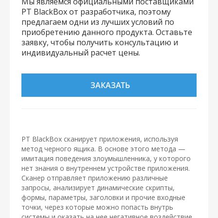
Мы являемся официальными поставщиками
PT BlackBox от разработчика, поэтому
предлагаем одни из лучших условий по
приобретению данного продукта. Оставьте
заявку, чтобы получить консультацию и
индивидуальный расчет цены.
ЗАКАЗАТЬ
PT BlackBox сканирует приложения, используя
метод черного ящика. В основе этого метода —
имитация поведения злоумышленника, у которого
нет знания о внутреннем устройстве приложения.
Сканер отправляет приложению различные
запросы, анализирует динамические скрипты,
формы, параметры, заголовки и прочие входные
точки, через которые можно попасть внутрь
системы и оказать на нее негативное воздействие.