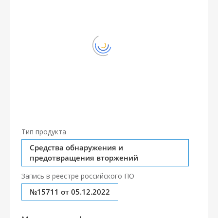
Тип продукта
Средства обнаружения и
предотвращения вторжений
Запись в реестре российского ПО
№15711 от 05.12.2022