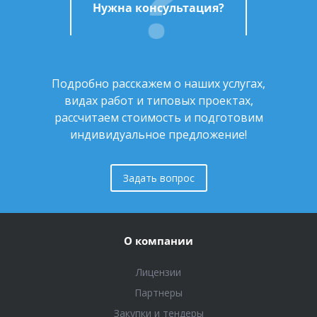
Нужна консультация?
Подробно расскажем о наших услугах,
видах работ и типовых проектах,
рассчитаем стоимость и подготовим
индивидуальное предложение!
Задать вопрос
О компании
Лицензии
Партнеры
Закупки и тендеры