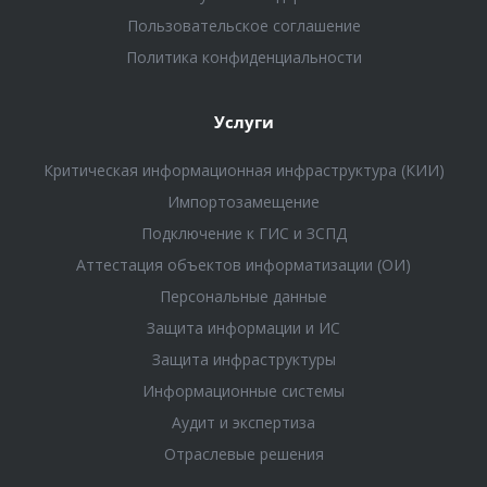
Пользовательское соглашение
Политика конфиденциальности
Услуги
Критическая информационная инфраструктура (КИИ)
Импортозамещение
Подключение к ГИС и ЗСПД
Аттестация объектов информатизации (ОИ)
Персональные данные
Защита информации и ИС
Защита инфраструктуры
Информационные системы
Аудит и экспертиза
Отраслевые решения