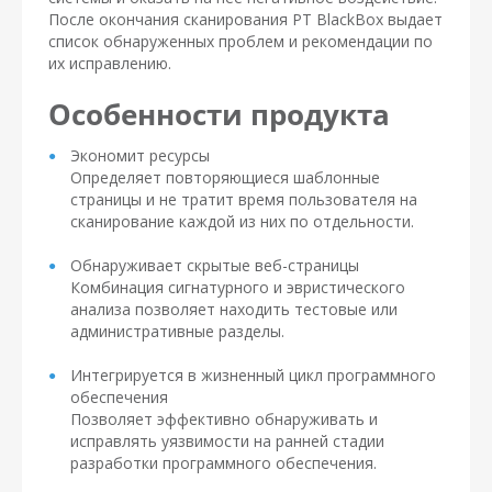
После окончания сканирования PT BlackBox выдает
список обнаруженных проблем и рекомендации по
их исправлению.
Особенности продукта
Экономит ресурсы
Определяет повторяющиеся шаблонные
страницы и не тратит время пользователя на
сканирование каждой из них по отдельности.
Обнаруживает скрытые веб-страницы
Комбинация сигнатурного и эвристического
анализа позволяет находить тестовые или
административные разделы.
Интегрируется в жизненный цикл программного
обеспечения
Позволяет эффективно обнаруживать и
исправлять уязвимости на ранней стадии
разработки программного обеспечения.