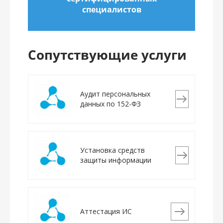
специалистов
Сопутствующие услуги
Аудит персональных
данных по 152-ФЗ
Установка средств
защиты информации
Аттестация ИС