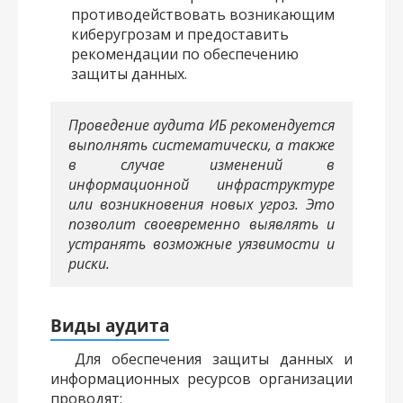
противодействовать возникающим
киберугрозам и предоставить
рекомендации по обеспечению
защиты данных.
Проведение аудита ИБ рекомендуется
выполнять систематически, а также
в случае изменений в
информационной инфраструктуре
или возникновения новых угроз. Это
позволит своевременно выявлять и
устранять возможные уязвимости и
риски.
Виды аудита
Для обеспечения защиты данных и
информационных ресурсов организации
проводят: