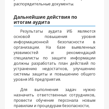
распорядительные документы.
Дальнейшие действия по
итогам аудита
Результаты аудита ИБ являются
основой повышения уровня
информационной безопасности в
организации. На базе выявленных
уязвимостей и рекомендаций
специалисты по защите информации
должны разработать план действий по
устранению недостатков, улучшению
системы защиты и повышению общего
уровня ИБ предприятия.
Для выполнения задач нужно
назначить ответственных сотрудников,
провести обучение персонала новым
правилам и процедурам безопасности,