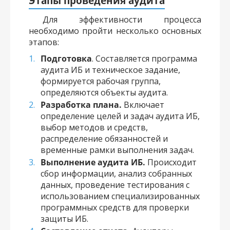
Этапы проведения аудита
Для эффективности процесса
необходимо пройти несколько основных
этапов:
Подготовка
. Составляется программа
аудита ИБ и техническое задание,
формируется рабочая группа,
определяются объекты аудита.
Разработка плана.
Включает
определение целей и задач аудита ИБ,
выбор методов и средств,
распределение обязанностей и
временные рамки выполнения задач.
Выполнение аудита ИБ.
Происходит
сбор информации, анализ собранных
данных, проведение тестирования с
использованием специализированных
программных средств для проверки
защиты ИБ.