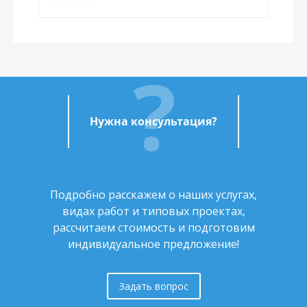
Нужна консультация?
Подробно расскажем о наших услугах,
видах работ и типовых проектах,
рассчитаем стоимость и подготовим
индивидуальное предложение!
Задать вопрос