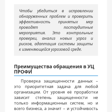
Чтобы убедиться в исправлении
обнаруженных проблем и проверить
эффективность принятых мер
проводят постаудитные
мероприятия. Это контрольные
проверки, анализ новых угроз и
рисков, адаптация системы защиты
к изменяющейся угрозовой среде.
Преимущества обращения в УЦ
ПРОФИ
Проверка защищенности данных –
это приоритетная задача для любой
организации. От уровня её проработки
зависит степень защищенности не
только информационных систем, но и
всего бизнеса, а значит – и устойчивость