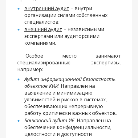
внутренний аудит
– внутри
организации силами собственных
специалистов;
внешний аудит
– независимыми
экспертами или аудиторскими
компаниями.
Особое место занимают
специализированные экспертизы,
например:
Аудит информационной безопасность
объектов КИИ
. Направлен на
выявление и минимизацию
уязвимостей и рисков в системах,
обеспечивающих непрерывную
работу критически важных объектов.
Банковский аудит ИБ
. Направлен на
обеспечение конфиденциальности,
целостности и доступности