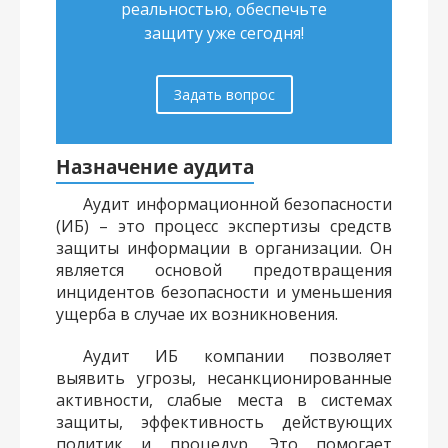
реальностью, обеспечьте
защиту уже сегодня!
Задать вопрос
Назначение аудита
Аудит информационной безопасности
(ИБ) – это процесс экспертизы средств
защиты информации в организации. Он
является основой предотвращения
инцидентов безопасности и уменьшения
ущерба в случае их возникновения.
Аудит ИБ компании позволяет
выявить угрозы, несанкционированные
активности, слабые места в системах
защиты, эффективность действующих
политик и процедур. Это помогает