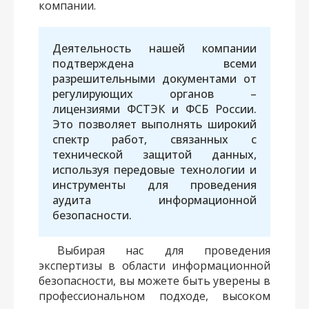
компании.
Деятельность нашей компании
подтверждена всеми
разрешительными документами от
регулирующих органов –
лицензиями ФСТЭК и ФСБ России.
Это позволяет выполнять широкий
спектр работ, связанных с
технической защитой данных,
используя передовые технологии и
инструменты для проведения
аудита информационной
безопасности.
Выбирая нас для проведения
экспертизы в области информационной
безопасности, вы можете быть уверены в
профессиональном подходе, высоком