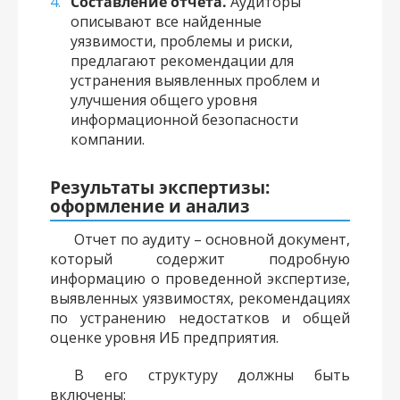
Составление отчета.
Аудиторы
описывают все найденные
уязвимости, проблемы и риски,
предлагают рекомендации для
устранения выявленных проблем и
улучшения общего уровня
информационной безопасности
компании.
Результаты экспертизы:
оформление и анализ
Отчет по аудиту – основной документ,
который содержит подробную
информацию о проведенной экспертизе,
выявленных уязвимостях, рекомендациях
по устранению недостатков и общей
оценке уровня ИБ предприятия.
В его структуру должны быть
включены: