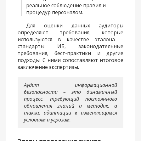
реальное соблюдение правил и
процедур персоналом.
Для оценки данных аудиторы
определяют требования, которые
используются в качестве эталона –
стандарты ИБ, законодательные
требования, бест-практики и другие
подходы. С ними сопоставляют итоговое
заключение экспертизы.
Аудит информационной
безопасности – это динамичный
процесс, требующий постоянного
обновления знаний и методик, а
также адаптации к изменяющимся
условиям и угрозам.