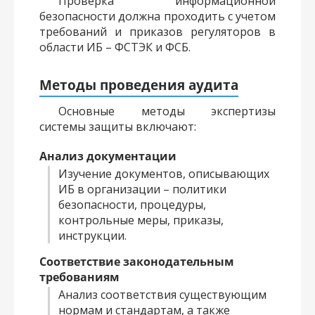
Проверка информационной
безопасности должна проходить с учетом
требований и приказов регуляторов в
области ИБ – ФСТЭК и ФСБ.
Методы проведения аудита
Основные методы экспертизы
системы защиты включают:
Анализ документации
Изучение документов, описывающих
ИБ в организации – политики
безопасности, процедуры,
контрольные меры, приказы,
инструкции.
Соответствие законодательным
требованиям
Анализ соответствия существующим
нормам и стандартам, а также