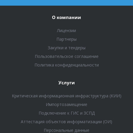
О компании
Лицензии
Партнеры
Закупки и тендеры
Пользовательское соглашение
Политика конфиденциальности
Услуги
Критическая информационная инфраструктура (КИИ)
Импортозамещение
Подключение к ГИС и ЗСПД
Аттестация объектов информатизации (ОИ)
Персональные данные