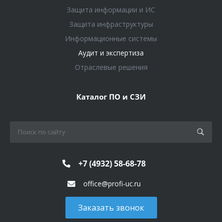
Защита информации и ИС
Защита инфраструктуры
Информационные системы
Аудит и экспертиза
Отраслевые решения
Каталог ПО и СЗИ
+7 (4932) 58-68-78
office@profi-uc.ru
Заказать звонок