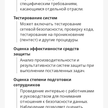
специфическим требованиям,
касающимся отдельной отрасли.
Тестирование систем
Может включать тестирование
сетевой безопасности, проверку кода,
тестирование на проникновение
(пентест) и другие процедуры.
Оценка эффективности средств
защиты
Анализ производительности и
результативности систем защиты при
выполнении поставленных задач.
Оценка степени подготовки
сотрудников
Проведение интервью с работниками
и руководством для понимания
отношения к безопасности данных.
Наблюдение позволяет оценить