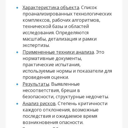
Характеристика объекта
. Список
проанализированных технологических
комплексов, рабочих алгоритмов,
технической базы и областей
исследования. Определяются
масштабы, детализация и рамки
экспертизы.
Примененные техники анализа
. Это
нормативные документы,
практические испытания,
используемые нормы и показатели для
проведения оценки.
Результаты
. Выявленные
несоответствия, бреши в
безопасности, структурные недочеты.
Анализ рисков
. Степень критичности
каждого отклонения, возможные
последствия и ожидаемое время
возникновения опасности.