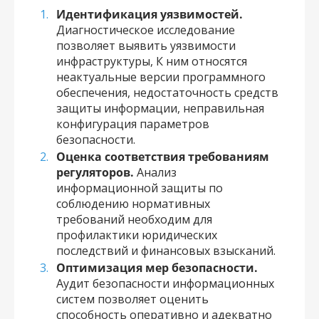
Идентификация уязвимостей.
Диагностическое исследование
позволяет выявить уязвимости
инфраструктуры, К ним относятся
неактуальные версии программного
обеспечения, недостаточность средств
защиты информации, неправильная
конфигурация параметров
безопасности.
Оценка соответствия требованиям
регуляторов.
Анализ
информационной защиты по
соблюдению нормативных
требований необходим для
профилактики юридических
последствий и финансовых взысканий.
Оптимизация мер безопасности.
Аудит безопасности информационных
систем позволяет оценить
способность оперативно и адекватно