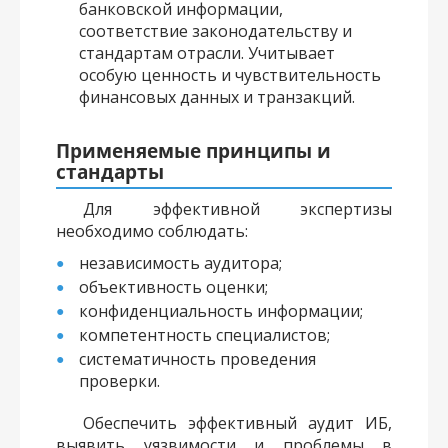
банковской информации,
соответствие законодательству и
стандартам отрасли. Учитывает
особую ценность и чувствительность
финансовых данных и транзакций.
Применяемые принципы и
стандарты
Для эффективной экспертизы
необходимо соблюдать:
независимость аудитора;
объективность оценки;
конфиденциальность информации;
компетентность специалистов;
систематичность проведения
проверки.
Обеспечить эффективный аудит ИБ,
выявить уязвимости и проблемы в