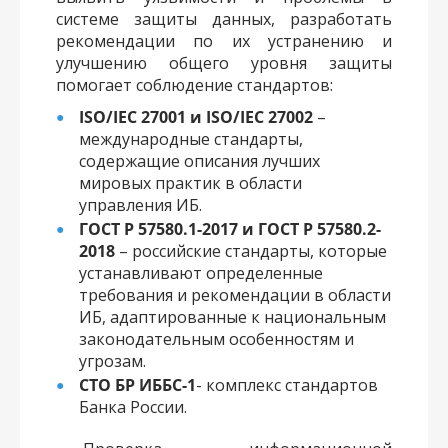
системе защиты данных, разработать
рекомендации по их устранению и
улучшению общего уровня защиты
помогает соблюдение стандартов:
ISO/IEC 27001 и ISO/IEC 27002
–
международные стандарты,
содержащие описания лучших
мировых практик в области
управления ИБ.
ГОСТ Р 57580.1-2017 и ГОСТ Р 57580.2-
2018
– российские стандарты, которые
устанавливают определенные
требования и рекомендации в области
ИБ, адаптированные к национальным
законодательным особенностям и
угрозам.
СТО БР ИББС-1
- комплекс стандартов
Банка России.