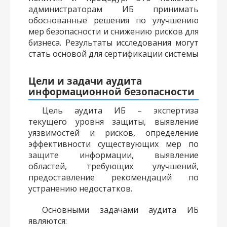
администраторам ИБ принимать
обоснованные решения по улучшению
мер безопасности и снижению рисков для
бизнеса. Результаты исследования могут
стать основой для сертификации системы
Цели и задачи аудита
информационной безопасности
Цель аудита ИБ – экспертиза
текущего уровня защиты, выявление
уязвимостей и рисков, определение
эффективности существующих мер по
защите информации, выявление
областей, требующих улучшений,
предоставление рекомендаций по
устранению недостатков.
Основными задачами аудита ИБ
являются: