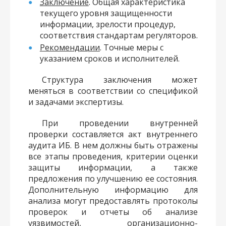
Заключение
. Общая характеристика
текущего уровня защищенности
информации, зрелости процедур,
соответствия стандартам регуляторов.
Рекомендации
. Точные меры с
указанием сроков и исполнителей.
Структура заключения может
меняться в соответствии со спецификой
и задачами экспертизы.
При проведении внутренней
проверки составляется акт внутреннего
аудита ИБ. В нем должны быть отражены
все этапы проведения, критерии оценки
защиты информации, а также
предложения по улучшению ее состояния.
Дополнительную информацию для
анализа могут предоставлять протоколы
проверок и отчеты об анализе
уязвимостей, организационно-