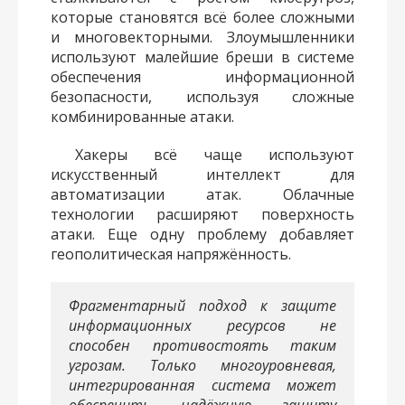
которые становятся всё более сложными
и многовекторными. Злоумышленники
используют малейшие бреши в системе
обеспечения информационной
безопасности, используя сложные
комбинированные атаки.
Хакеры всё чаще используют
искусственный интеллект для
автоматизации атак. Облачные
технологии расширяют поверхность
атаки. Еще одну проблему добавляет
геополитическая напряжённость.
Фрагментарный подход к защите
информационных ресурсов не
способен противостоять таким
угрозам. Только многоуровневая,
интегрированная система может