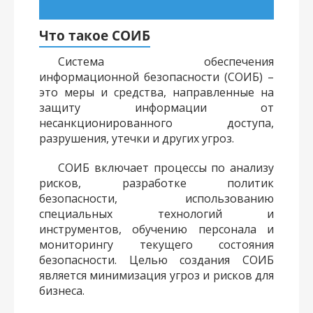
Что такое СОИБ
Система обеспечения
информационной безопасности (СОИБ) –
это меры и средства, направленные на
защиту информации от
несанкционированного доступа,
разрушения, утечки и других угроз.
СОИБ включает процессы по анализу
рисков, разработке политик
безопасности, использованию
специальных технологий и
инструментов, обучению персонала и
мониторингу текущего состояния
безопасности. Целью создания СОИБ
является минимизация угроз и рисков для
бизнеса.