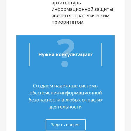
архитектуры
информационной защиты
является стратегическим
приоритетом.
Нужна консультация?
Создаем надежные системы
обеспечения информационной
безопасности в любых отраслях
деятельности
Задать вопрос