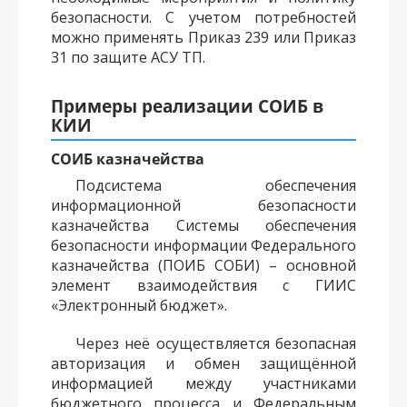
безопасности. С учетом потребностей
можно применять Приказ 239 или Приказ
31 по защите АСУ ТП.
Примеры реализации СОИБ в
КИИ
СОИБ казначейства
Подсистема обеспечения
информационной безопасности
казначейства Системы обеспечения
безопасности информации Федерального
казначейства (ПОИБ СОБИ) – основной
элемент взаимодействия с ГИИС
«Электронный бюджет».
Через неё осуществляется безопасная
авторизация и обмен защищённой
информацией между участниками
бюджетного процесса и Федеральным