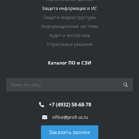
Защита информации и ИС
Защита инфраструктуры
Информационные системы
Аудит и экспертиза
Отраслевые решения
Каталог ПО и СЗИ
+7 (4932) 58-68-78
office@profi-uc.ru
Заказать звонок