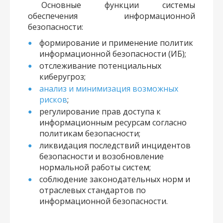
Основные функции системы
обеспечения информационной
безопасности:
формирование и применение политик
информационной безопасности (ИБ);
отслеживание потенциальных
киберугроз;
анализ и минимизация возможных
рисков
;
регулирование прав доступа к
информационным ресурсам согласно
политикам безопасности;
ликвидация последствий инцидентов
безопасности и возобновление
нормальной работы систем;
соблюдение законодательных норм и
отраслевых стандартов по
информационной безопасности.